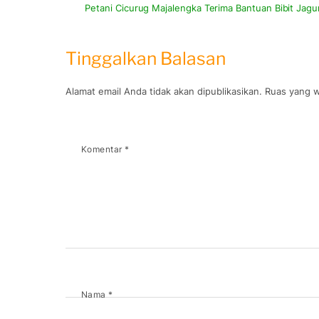
Petani Cicurug Majalengka Terima Bantuan Bibit Jag
Tinggalkan Balasan
Alamat email Anda tidak akan dipublikasikan.
Ruas yang w
Komentar
*
Nama
*