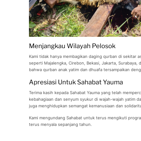
Menjangkau Wilayah Pelosok
Kami tidak hanya membagikan daging qurban di sekitar 
seperti Majalengka, Cirebon, Bekasi, Jakarta, Surabaya,
bahwa qurban anak yatim dan dhuafa tersampaikan deng
Apresiasi Untuk Sahabat Yauma
Terima kasih kepada Sahabat Yauma yang telah memperc
kebahagiaan dan senyum syukur di wajah-wajah yatim dan 
juga menghidupkan semangat kemanusiaan dan solidarit
Kami mengundang Sahabat untuk terus mengikuti progra
terus menyala sepanjang tahun.