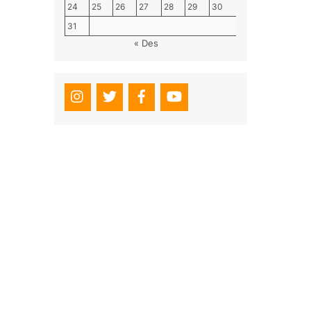
24
25
26
27
28
29
30
31
« Des