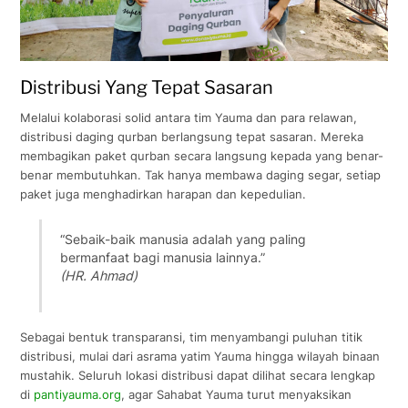
Distribusi Yang Tepat Sasaran
Melalui kolaborasi solid antara tim Yauma dan para relawan,
distribusi daging qurban berlangsung tepat sasaran. Mereka
membagikan paket qurban secara langsung kepada yang benar-
benar membutuhkan. Tak hanya membawa daging segar, setiap
paket juga menghadirkan harapan dan kepedulian.
“Sebaik-baik manusia adalah yang paling
bermanfaat bagi manusia lainnya.”
(HR. Ahmad)
Sebagai bentuk transparansi, tim menyambangi puluhan titik
distribusi, mulai dari asrama yatim Yauma hingga wilayah binaan
mustahik. Seluruh lokasi distribusi dapat dilihat secara lengkap
di
pantiyauma.org
, agar Sahabat Yauma turut menyaksikan