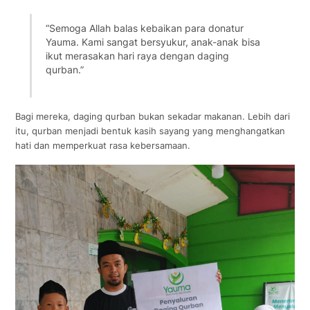
“Semoga Allah balas kebaikan para donatur
Yauma. Kami sangat bersyukur, anak-anak bisa
ikut merasakan hari raya dengan daging
qurban.”
Bagi mereka, daging qurban bukan sekadar makanan. Lebih dari
itu, qurban menjadi bentuk kasih sayang yang menghangatkan
hati dan memperkuat rasa kebersamaan.