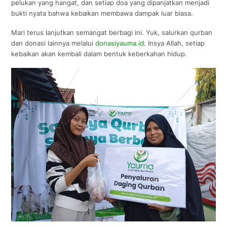
pelukan yang hangat, dan setiap doa yang dipanjatkan menjadi
bukti nyata bahwa kebaikan membawa dampak luar biasa.
Mari terus lanjutkan semangat berbagi ini. Yuk, salurkan qurban
dan donasi lainnya melalui
donasiyauma.id
. Insya Allah, setiap
kebaikan akan kembali dalam bentuk keberkahan hidup.