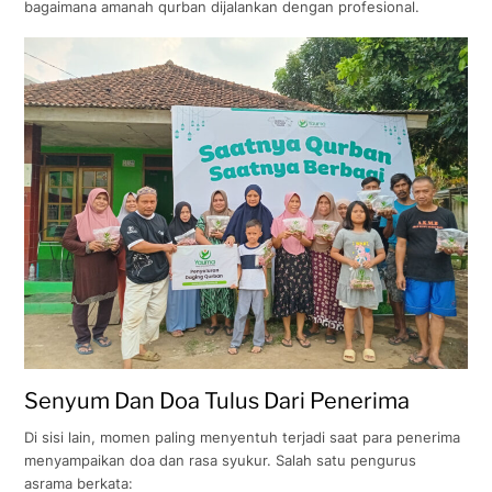
bagaimana amanah qurban dijalankan dengan profesional.
Senyum Dan Doa Tulus Dari Penerima
Di sisi lain, momen paling menyentuh terjadi saat para penerima
menyampaikan doa dan rasa syukur. Salah satu pengurus
asrama berkata: