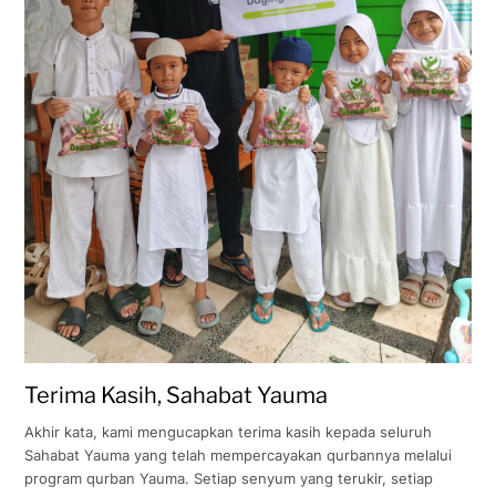
Terima Kasih, Sahabat Yauma
Akhir kata, kami mengucapkan terima kasih kepada seluruh
Sahabat Yauma yang telah mempercayakan qurbannya melalui
program qurban Yauma. Setiap senyum yang terukir, setiap