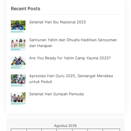
Recent Posts
Selamat Hari Ibu Nasional 2025
Santunan Yatim dan Dhuafa Hadirkan Senyuman
dan Harapan
Are You Ready for Yatim Camp Yauma 2025?
Apresiasi Hari Guru 2025, Semangat Merdeka
untuk Peduli
Selamat Hari Sumpah Pemuda
Agustus 2026