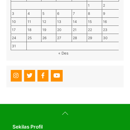
1
2
3
4
5
6
7
8
9
10
11
12
13
14
15
16
17
18
19
20
21
22
23
24
25
26
27
28
29
30
31
« Des
Back
To
Top
Sekilas Profil