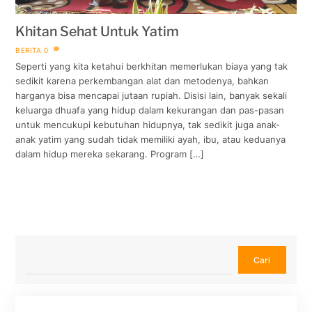
Khitan Sehat Untuk Yatim
BERITA
0
Seperti yang kita ketahui berkhitan memerlukan biaya yang tak
sedikit karena perkembangan alat dan metodenya, bahkan
harganya bisa mencapai jutaan rupiah. Disisi lain, banyak sekali
keluarga dhuafa yang hidup dalam kekurangan dan pas-pasan
untuk mencukupi kebutuhan hidupnya, tak sedikit juga anak-
anak yatim yang sudah tidak memiliki ayah, ibu, atau keduanya
dalam hidup mereka sekarang. Program […]
Cari
Cari