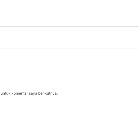
 untuk komentar saya berikutnya.