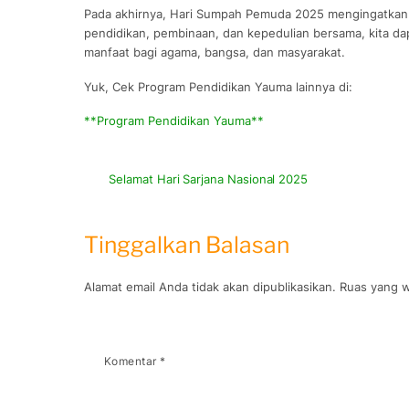
Pada akhirnya, Hari Sumpah Pemuda 2025 mengingatkan
pendidikan, pembinaan, dan kepedulian bersama, kita
manfaat bagi agama, bangsa, dan masyarakat.
Yuk, Cek Program Pendidikan Yauma lainnya di:
**Program Pendidikan Yauma**
Selamat Hari Sarjana Nasional 2025
Tinggalkan Balasan
Alamat email Anda tidak akan dipublikasikan.
Ruas yang w
Komentar
*