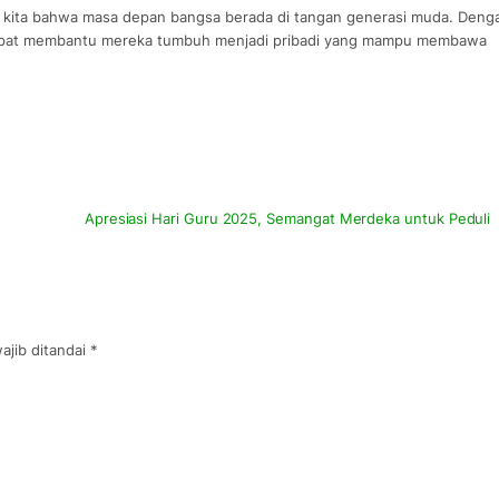
 kita bahwa masa depan bangsa berada di tangan generasi muda. Deng
 dapat membantu mereka tumbuh menjadi pribadi yang mampu membawa
Apresiasi Hari Guru 2025, Semangat Merdeka untuk Peduli
ajib ditandai
*