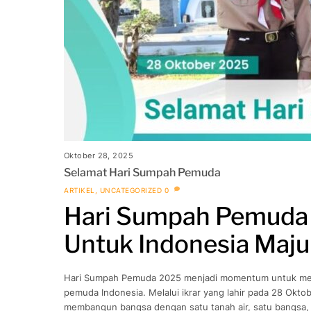
Oktober 28, 2025
Selamat Hari Sumpah Pemuda
ARTIKEL
,
UNCATEGORIZED
0
Hari Sumpah Pemuda
Untuk Indonesia Maju
Hari Sumpah Pemuda 2025 menjadi momentum untuk meng
pemuda Indonesia. Melalui ikrar yang lahir pada 28 Okt
membangun bangsa dengan satu tanah air, satu bangsa, 