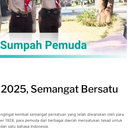
 2025, Semangat Bersatu
ingat kembali semangat persatuan yang telah diwariskan oleh para
ober 1928, para pemuda dari berbagai daerah menyatukan tekad untuk
dan satu bahasa Indonesia.