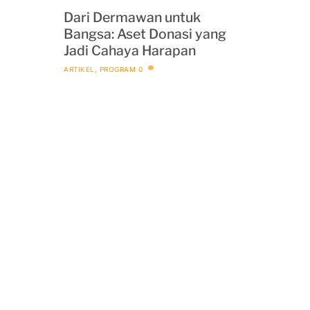
Dari Dermawan untuk
Bangsa: Aset Donasi yang
Jadi Cahaya Harapan
ARTIKEL
,
PROGRAM
0