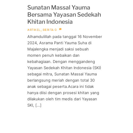
Sunatan Massal Yauma
Bersama Yayasan Sedekah
Khitan Indonesia
ARTIKEL
,
BERITA
0
Alhamdulillah pada tanggal 16 November
2024, Asrama Panti Yauma Suha di
Majalengka menjadi saksi sebuah
momen penuh kebaikan dan
kebahagiaan. Dengan menggandeng
Yayasan Sedekah Khitan Indonesia (SKI)
sebagai mitra, Sunatan Massal Yauma
berlangsung meriah dengan total 30
anak sebagai peserta.Acara ini tidak
hanya diisi dengan prosesi khitan yang
dilakukan oleh tim medis dari Yayasan
SKI, […]