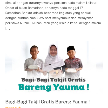
dimulai dengan turunnya wahyu pertama pada malam Lailatul
Qadar di bulan Ramadhan, tepatnya pada tanggal 17
Ramadhan.Berikut adalah beberapa kegiatan yang sesuai
dengan sunnah Nabi SAW saat menyambut dan merayakan
peristiwa Nuzulul Qur’an, atau yang lebih dikenal dengan malam
[…]
Bagi-Bagi Takjil Gratis Bareng Yauma !