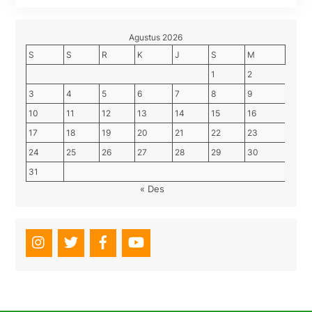
Agustus 2026
S
S
R
K
J
S
M
1
2
3
4
5
6
7
8
9
10
11
12
13
14
15
16
17
18
19
20
21
22
23
24
25
26
27
28
29
30
31
« Des