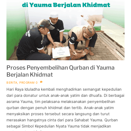
Proses Penyembelihan Qurban di Yauma
Berjalan Khidmat
BERITA
,
PROGRAM
0
Hari Raya Iduladha kembali menghadirkan semangat kepedulian
dari para donatur untuk anak-anak yatim dan dhuafa. Di berbagai
asrama Yauma, tim pelaksana melaksanakan penyembelihan
qurban dengan penuh khidmat dan tertib. Anak-anak yatim
menyaksikan proses tersebut secara langsung dan turut
merasakan hangatnya cinta dari para Sahabat Yauma. Qurban
sebagai Simbol Kepedulian Nyata Yauma tidak menjadikan