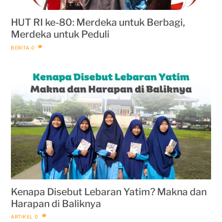
HUT RI ke-80: Merdeka untuk Berbagi,
Merdeka untuk Peduli
BERITA
0
Kenapa Disebut Lebaran Yatim? Makna dan
Harapan di Baliknya
ARTIKEL
0