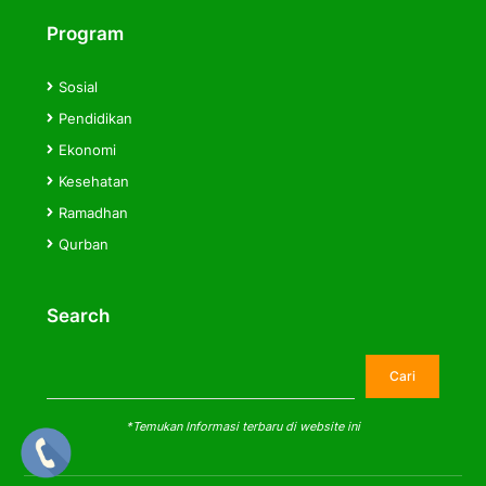
Program
Sosial
Pendidikan
Ekonomi
Kesehatan
Ramadhan
Qurban
Search
Cari
Cari
*Temukan Informasi terbaru di website ini