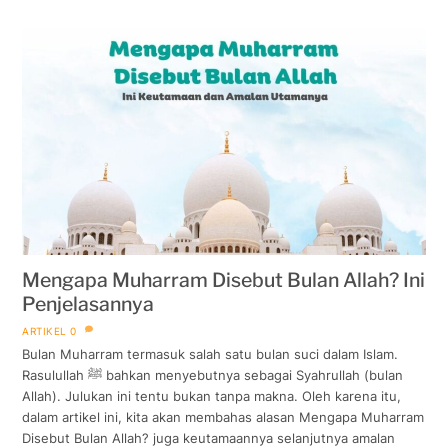
Mengapa Muharram Disebut Bulan Allah? Ini
Penjelasannya
ARTIKEL
0
Bulan Muharram termasuk salah satu bulan suci dalam Islam.
Rasulullah ﷺ bahkan menyebutnya sebagai Syahrullah (bulan
Allah). Julukan ini tentu bukan tanpa makna. Oleh karena itu,
dalam artikel ini, kita akan membahas alasan Mengapa Muharram
Disebut Bulan Allah? juga keutamaannya selanjutnya amalan