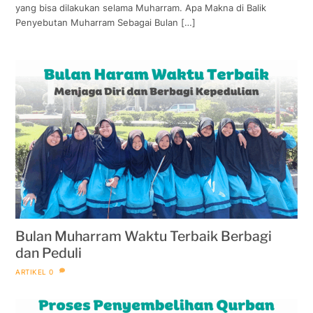
yang bisa dilakukan selama Muharram. Apa Makna di Balik
Penyebutan Muharram Sebagai Bulan […]
Bulan Muharram Waktu Terbaik Berbagi
dan Peduli
ARTIKEL
0