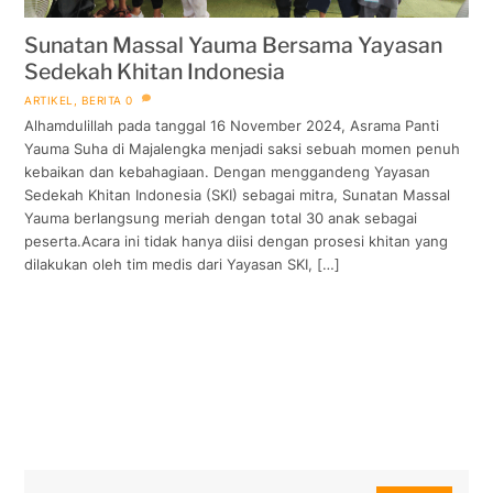
Sunatan Massal Yauma Bersama Yayasan
Sedekah Khitan Indonesia
ARTIKEL
,
BERITA
0
Alhamdulillah pada tanggal 16 November 2024, Asrama Panti
Yauma Suha di Majalengka menjadi saksi sebuah momen penuh
kebaikan dan kebahagiaan. Dengan menggandeng Yayasan
Sedekah Khitan Indonesia (SKI) sebagai mitra, Sunatan Massal
Yauma berlangsung meriah dengan total 30 anak sebagai
peserta.Acara ini tidak hanya diisi dengan prosesi khitan yang
dilakukan oleh tim medis dari Yayasan SKI, […]