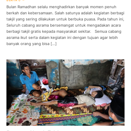
BERITA
0
Bulan Ramadhan selalu menghadirkan banyak momen penuh
berkah dan kebersamaan. Salah satunya adalah kegiatan berbagi
takjil yang sering dilakukan untuk berbuka puasa. Pada tahun ini,
Seluruh cabang asrama bersemangat untuk mengadakan acara
berbagi takjil gratis kepada masyarakat sekitar. Semua cabang
asrama ikut serta dalam kegiatan ini dengan tujuan agar lebih
banyak orang yang bisa […]