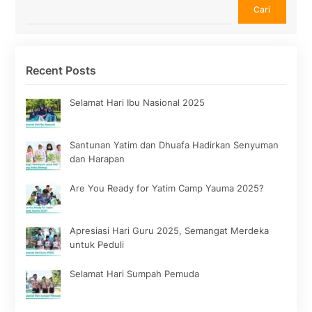
Cari
Cari
Recent Posts
Selamat Hari Ibu Nasional 2025
Santunan Yatim dan Dhuafa Hadirkan Senyuman
dan Harapan
Are You Ready for Yatim Camp Yauma 2025?
Apresiasi Hari Guru 2025, Semangat Merdeka
untuk Peduli
Selamat Hari Sumpah Pemuda