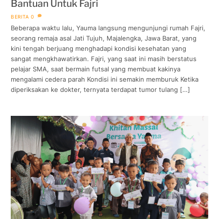
Bantuan Untuk Fajri
BERITA
0
Beberapa waktu lalu, Yauma langsung mengunjungi rumah Fajri,
seorang remaja asal Jati Tujuh, Majalengka, Jawa Barat, yang
kini tengah berjuang menghadapi kondisi kesehatan yang
sangat mengkhawatirkan. Fajri, yang saat ini masih berstatus
pelajar SMA, saat bermain futsal yang membuat kakinya
mengalami cedera parah Kondisi ini semakin memburuk Ketika
diperiksakan ke dokter, ternyata terdapat tumor tulang […]