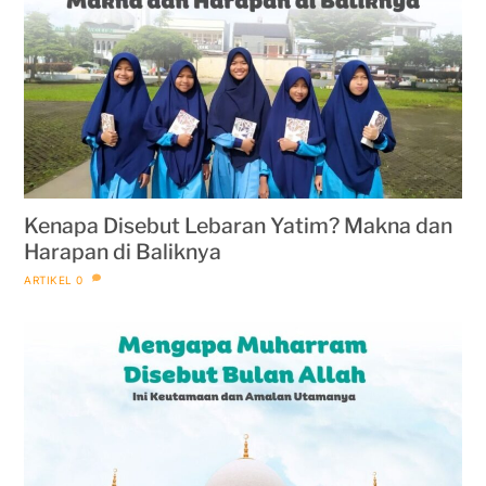
Kenapa Disebut Lebaran Yatim? Makna dan
Harapan di Baliknya
ARTIKEL
0