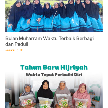
Bulan Muharram Waktu Terbaik Berbagi
dan Peduli
ARTIKEL
0