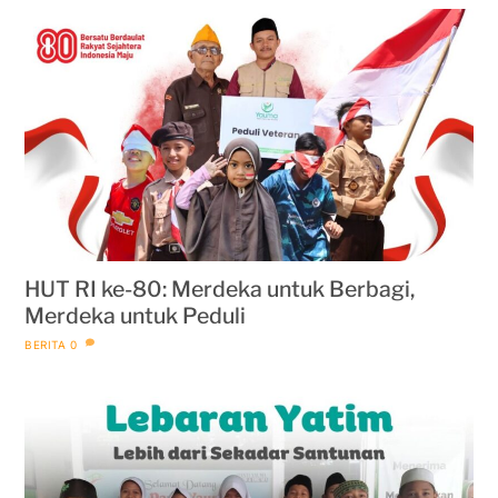
HUT RI ke-80: Merdeka untuk Berbagi,
Merdeka untuk Peduli
BERITA
0