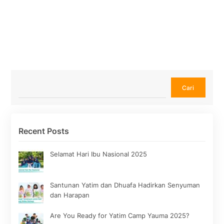
Cari
Cari
Recent Posts
Selamat Hari Ibu Nasional 2025
Santunan Yatim dan Dhuafa Hadirkan Senyuman
dan Harapan
Are You Ready for Yatim Camp Yauma 2025?