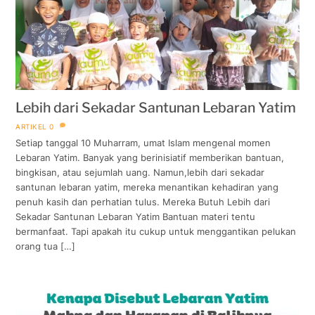
Lebih dari Sekadar Santunan Lebaran Yatim
ARTIKEL
0
Setiap tanggal 10 Muharram, umat Islam mengenal momen
Lebaran Yatim. Banyak yang berinisiatif memberikan bantuan,
bingkisan, atau sejumlah uang. Namun,lebih dari sekadar
santunan lebaran yatim, mereka menantikan kehadiran yang
penuh kasih dan perhatian tulus. Mereka Butuh Lebih dari
Sekadar Santunan Lebaran Yatim Bantuan materi tentu
bermanfaat. Tapi apakah itu cukup untuk menggantikan pelukan
orang tua […]