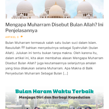
Mengapa Muharram Disebut Bulan Allah? Ini
Penjelasannya
ARTIKEL
0
Bulan Muharram termasuk salah satu bulan suci dalam Islam.
Rasulullah ﷺ bahkan menyebutnya sebagai Syahrullah (bulan
Allah). Julukan ini tentu bukan tanpa makna. Oleh karena itu,
dalam artikel ini, kita akan membahas alasan Mengapa Muharram
Disebut Bulan Allah? juga keutamaannya selanjutnya amalan
yang bisa dilakukan selama Muharram. Apa Makna di Balik
Penyebutan Muharram Sebagai Bulan […]